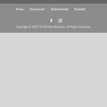
Press
Impressum
Datenschutz
Kontakt
Copyright © 2023 Till Richter Museum. All Rights Reserved.